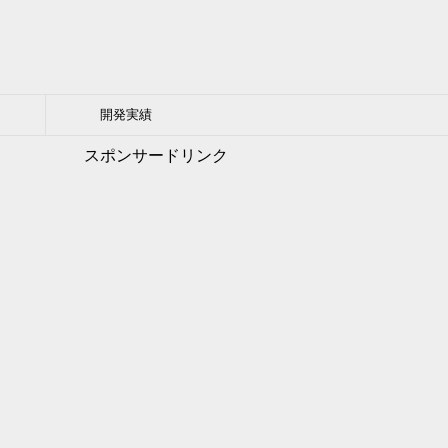
開発実績
スポンサードリンク