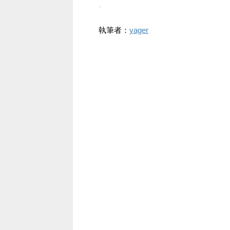
-
執筆者：
yager