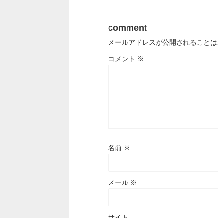
comment
メールアドレスが公開されることは
コメント
※
名前
※
メール
※
サイト