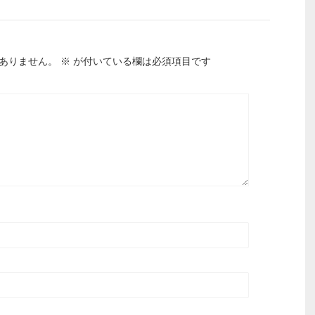
ありません。
※
が付いている欄は必須項目です