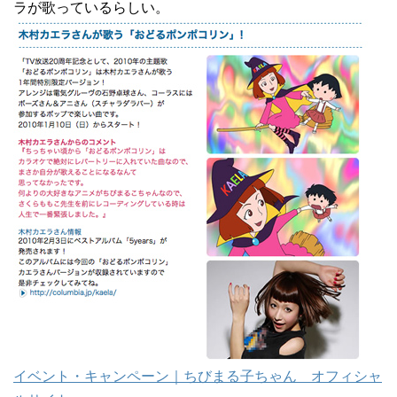
ラが歌っているらしい。
イベント・キャンペーン｜ちびまる子ちゃん オフィシャ