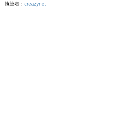
執筆者：
creazynet