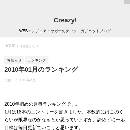
Creazy!
WEBエンジニア・ヤガーのテック・ガジェットブログ
HOME
>
お知らせ
>
お知らせ
ランキング
2010年01月のランキング
投稿日：
2010年2月2日
2010年初めの月毎ランキングです。
1月は18本のエントリーを書きました。本数的にはこのく
らいが限界なのかなぁとか思っていますが、諦めずに一応
目標は毎日更新でいこうと思います。