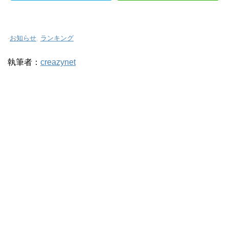
-
お知らせ
,
ランキング
執筆者：
creazynet