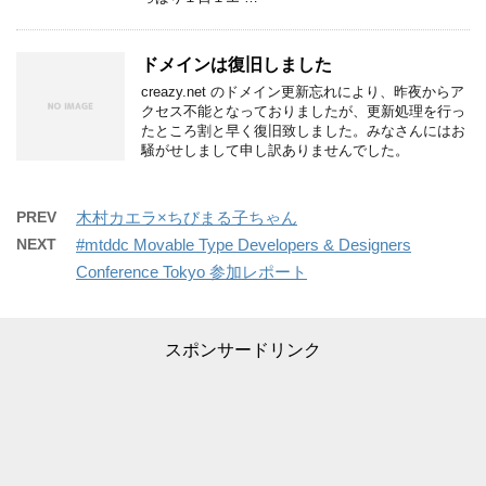
ドメインは復旧しました
creazy.net のドメイン更新忘れにより、昨夜からア
クセス不能となっておりましたが、更新処理を行っ
たところ割と早く復旧致しました。みなさんにはお
騒がせしまして申し訳ありませんでした。
PREV
木村カエラ×ちびまる子ちゃん
NEXT
#mtddc Movable Type Developers & Designers
Conference Tokyo 参加レポート
スポンサードリンク