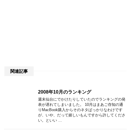
関連記事
2008年10月のランキング
週末仙台にでかけたりしていたのでランキングの発
表が遅れてしまいました。 10月はまあご存知の通
りMacBook購入からそのネタばっかりなわけです
が、いや、だって嬉しいもんですから許してくださ
い。といい …