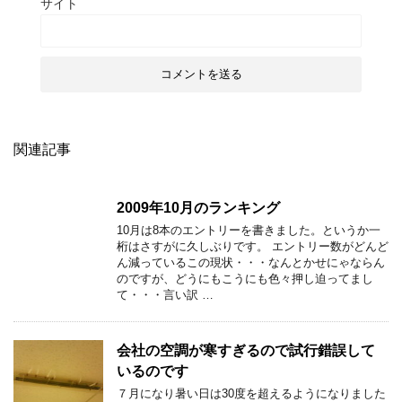
サイト
関連記事
2009年10月のランキング
10月は8本のエントリーを書きました。というか一
桁はさすがに久しぶりです。 エントリー数がどんど
ん減っているこの現状・・・なんとかせにゃならん
のですが、どうにもこうにも色々押し迫ってまし
て・・・言い訳 …
会社の空調が寒すぎるので試行錯誤して
いるのです
７月になり暑い日は30度を超えるようになりました