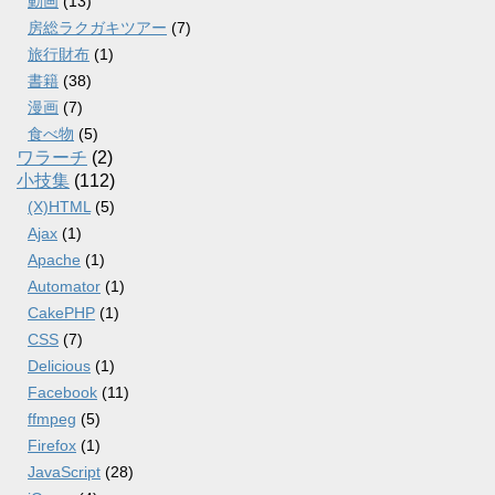
動画
(13)
房総ラクガキツアー
(7)
旅行財布
(1)
書籍
(38)
漫画
(7)
食べ物
(5)
ワラーチ
(2)
小技集
(112)
(X)HTML
(5)
Ajax
(1)
Apache
(1)
Automator
(1)
CakePHP
(1)
CSS
(7)
Delicious
(1)
Facebook
(11)
ffmpeg
(5)
Firefox
(1)
JavaScript
(28)