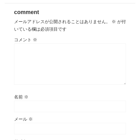
comment
メールアドレスが公開されることはありません。
※
が付
いている欄は必須項目です
コメント
※
名前
※
メール
※