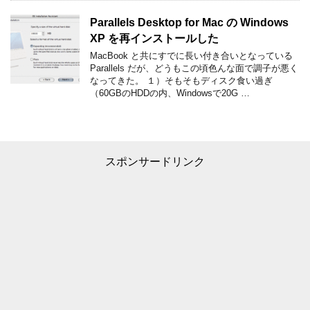
Parallels Desktop for Mac の Windows
XP を再インストールした
MacBook と共にすでに長い付き合いとなっている
Parallels だが、どうもこの頃色んな面で調子が悪く
なってきた。 １）そもそもディスク食い過ぎ
（60GBのHDDの内、Windowsで20G …
スポンサードリンク