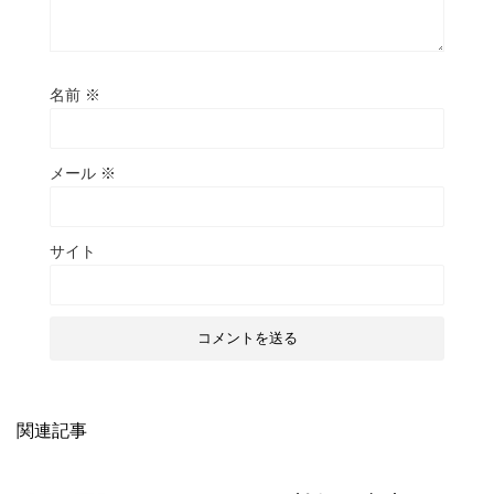
名前
※
メール
※
サイト
関連記事