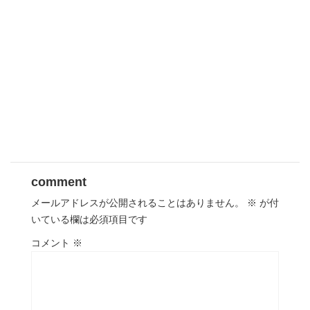
comment
メールアドレスが公開されることはありません。
※
が付
いている欄は必須項目です
コメント
※