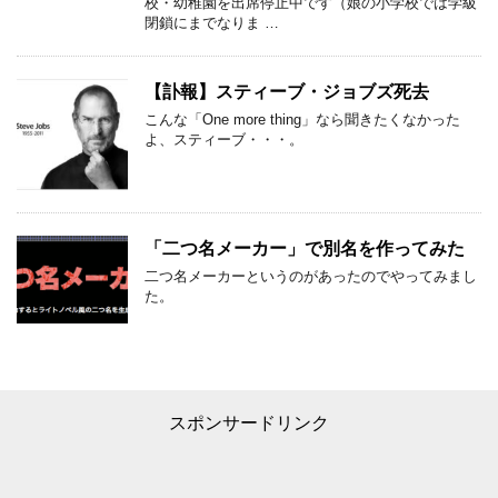
校・幼稚園を出席停止中です（娘の小学校では学級
閉鎖にまでなりま …
【訃報】スティーブ・ジョブズ死去
こんな「One more thing」なら聞きたくなかった
よ、スティーブ・・・。
「二つ名メーカー」で別名を作ってみた
二つ名メーカーというのがあったのでやってみまし
た。
スポンサードリンク