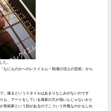
ました。
「なにものかへのレクイエム – 戦場の頂上の芸術」から
で」撮るというスタイルはあまりなじみがないのです
りも、アートをしている感覚の方が強いんじゃないかと
が美術家という顔があるのでこういう作風なのかもしれ