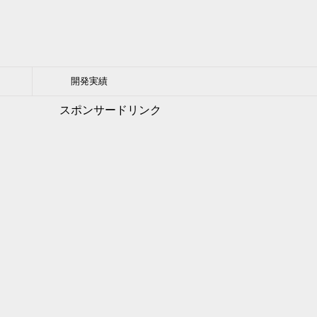
開発実績
スポンサードリンク