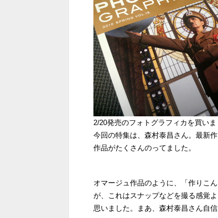
2/20発売のフォトグラフィカを買い
今回の特集は、森村泰昌さん。最新作
作品がたくさんのってました。
オマージュ作品のように、「作りこん
が、これはスナップなどを撮る感覚よ
思いました。まあ、森村泰昌さん自信