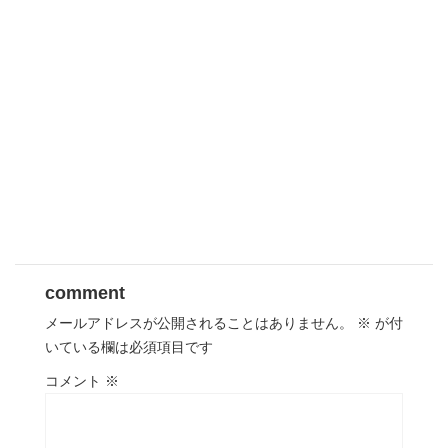
comment
メールアドレスが公開されることはありません。
※
が付
いている欄は必須項目です
コメント
※