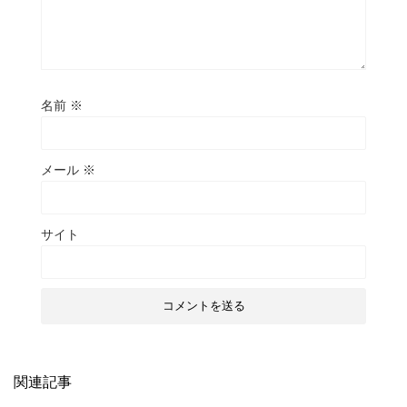
名前
※
メール
※
サイト
関連記事