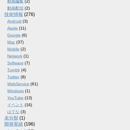
動画編集
(2)
動画配信
(2)
技術情報
(276)
Android
(3)
Apple
(11)
Google
(6)
Mac
(37)
Mobile
(2)
Network
(1)
Software
(7)
Tumblr
(4)
Twitter
(8)
WebService
(61)
Windows
(1)
YouTube
(13)
イベント
(16)
はてな
(3)
未分類
(1)
開発実績
(196)