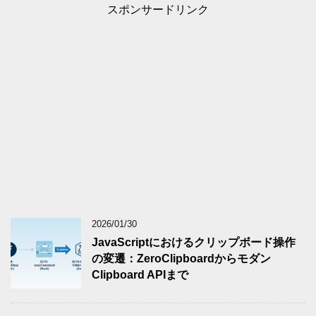
スポンサードリンク
2026/01/30
JavaScriptにおけるクリップボード操作
の変遷：ZeroClipboardからモダン
Clipboard APIまで