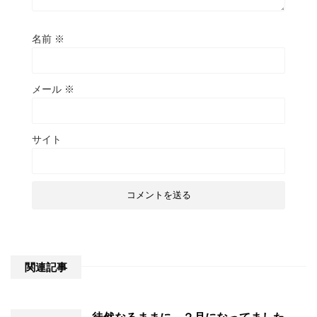
名前
※
メール
※
サイト
関連記事