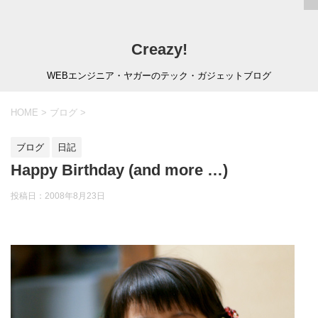
Creazy!
WEBエンジニア・ヤガーのテック・ガジェットブログ
HOME
>
ブログ
>
ブログ
日記
Happy Birthday (and more …)
投稿日：
2008年8月23日