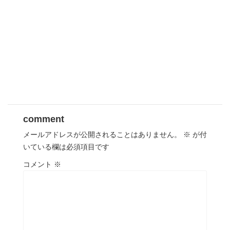
comment
メールアドレスが公開されることはありません。
※
が付
いている欄は必須項目です
コメント
※