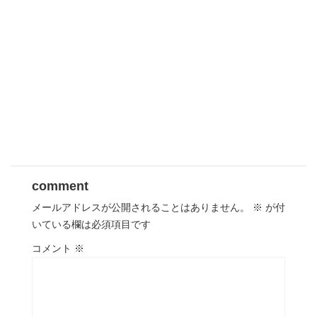
comment
メールアドレスが公開されることはありません。
※
が付
いている欄は必須項目です
コメント
※