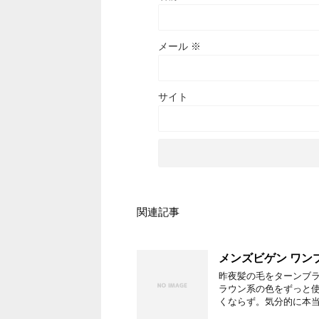
メール
※
サイト
関連記事
メンズビゲン ワン
昨夜髪の毛をターンブラ
ラウン系の色をずっと使
くならず。気分的に本当