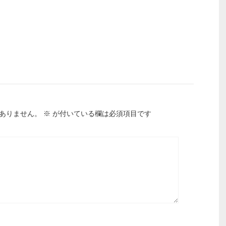
ありません。
※
が付いている欄は必須項目です