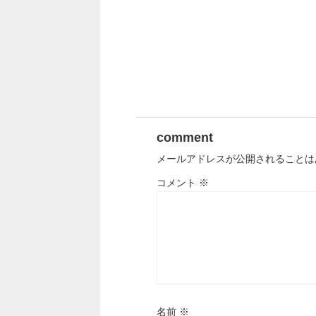
comment
メールアドレスが公開されることは
コメント
※
名前
※