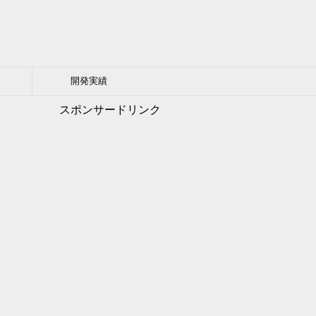
開発実績
スポンサードリンク