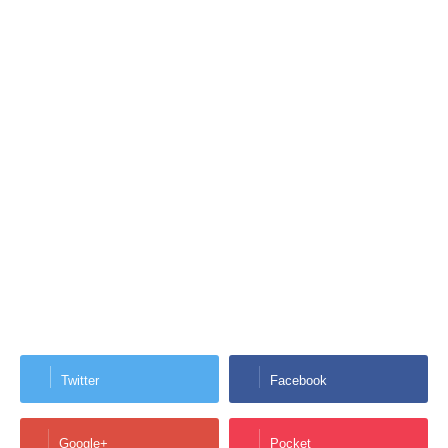
Twitter
Facebook
Google+
Pocket