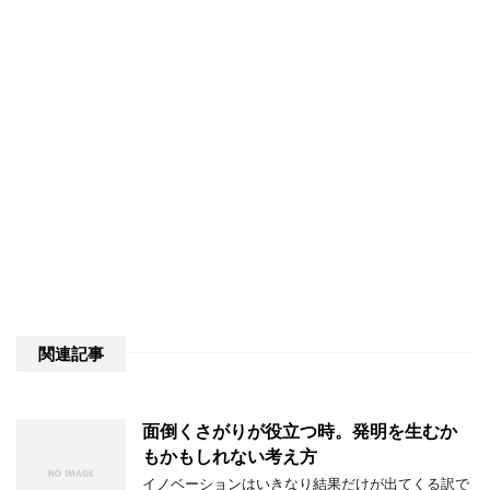
関連記事
面倒くさがりが役立つ時。発明を生むか
もかもしれない考え方
イノベーションはいきなり結果だけが出てくる訳で