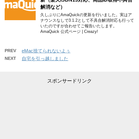
解消など）
久しぶりにAmaQuickの更新を行いました。実はア
ナウンスなしで3.1.2として不具合解消対応も行って
いたのですが合わせてご報告いたします。
AmaQuick 公式ページ | Creazy!
PREV
eMac捨てられないよぅ
NEXT
自宅を引っ越しました
スポンサードリンク