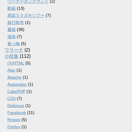
ワーナーオンデマンド
(2)
動画
(13)
房総ラクガキツアー
(7)
旅行財布
(1)
書籍
(38)
漫画
(7)
食べ物
(5)
ワラーチ
(2)
小技集
(112)
(X)HTML
(5)
Ajax
(1)
Apache
(1)
Automator
(1)
CakePHP
(1)
CSS
(7)
Delicious
(1)
Facebook
(11)
ffmpeg
(5)
Firefox
(1)