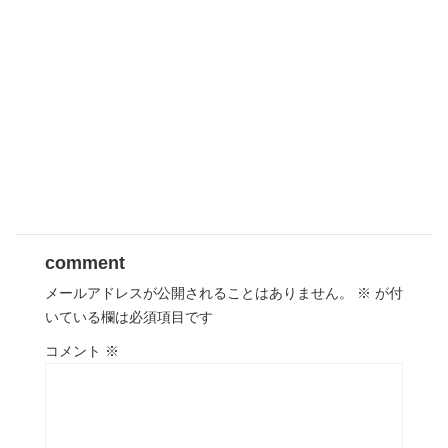
comment
メールアドレスが公開されることはありません。
※
が付
いている欄は必須項目です
コメント
※