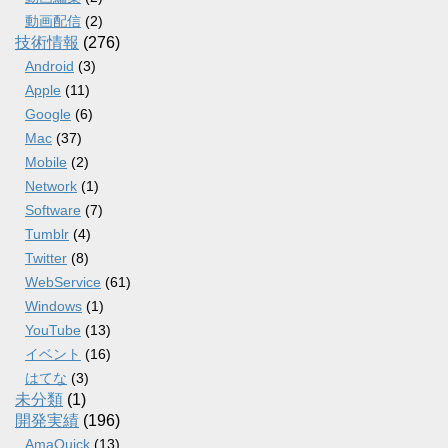
動画配信
(2)
技術情報
(276)
Android
(3)
Apple
(11)
Google
(6)
Mac
(37)
Mobile
(2)
Network
(1)
Software
(7)
Tumblr
(4)
Twitter
(8)
WebService
(61)
Windows
(1)
YouTube
(13)
イベント
(16)
はてな
(3)
未分類
(1)
開発実績
(196)
AmaQuick
(13)