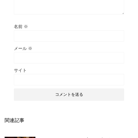
名前
※
メール
※
サイト
関連記事