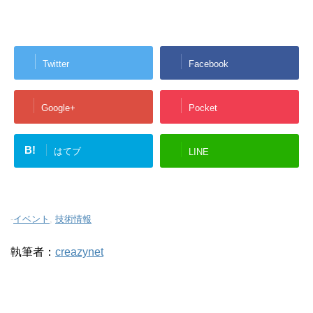
Twitter
Facebook
Google+
Pocket
B!
はてブ
LINE
-
イベント
,
技術情報
執筆者：
creazynet