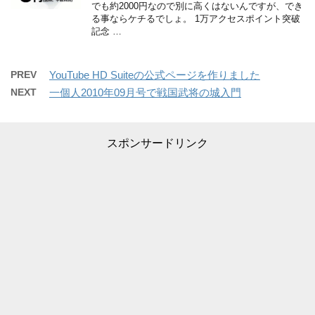
でも約2000円なので別に高くはないんですが、でき
る事ならケチるでしょ。 1万アクセスポイント突破
記念 …
PREV
YouTube HD Suiteの公式ページを作りました
NEXT
一個人2010年09月号で戦国武将の城入門
スポンサードリンク