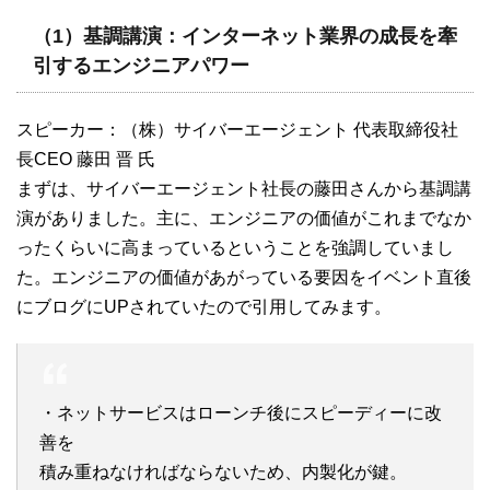
（1）基調講演：インターネット業界の成長を牽
引するエンジニアパワー
スピーカー：（株）サイバーエージェント 代表取締役社
長CEO 藤田 晋 氏
まずは、サイバーエージェント社長の藤田さんから基調講
演がありました。主に、エンジニアの価値がこれまでなか
ったくらいに高まっているということを強調していまし
た。エンジニアの価値があがっている要因をイベント直後
にブログにUPされていたので引用してみます。
・ネットサービスはローンチ後にスピーディーに改
善を
積み重ねなければならないため、内製化が鍵。