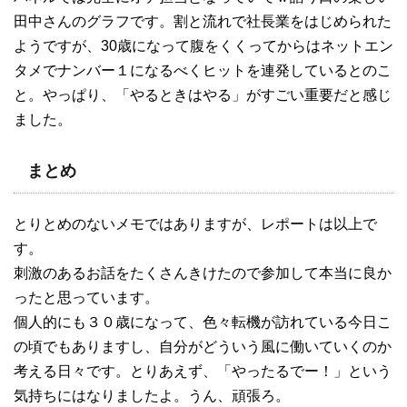
田中さんのグラフです。割と流れで社長業をはじめられた
ようですが、30歳になって腹をくくってからはネットエン
タメでナンバー１になるべくヒットを連発しているとのこ
と。やっぱり、「やるときはやる」がすごい重要だと感じ
ました。
まとめ
とりとめのないメモではありますが、レポートは以上で
す。
刺激のあるお話をたくさんきけたので参加して本当に良か
ったと思っています。
個人的にも３０歳になって、色々転機が訪れている今日こ
の頃でもありますし、自分がどういう風に働いていくのか
考える日々です。とりあえず、「やったるでー！」という
気持ちにはなりましたよ。うん、頑張ろ。