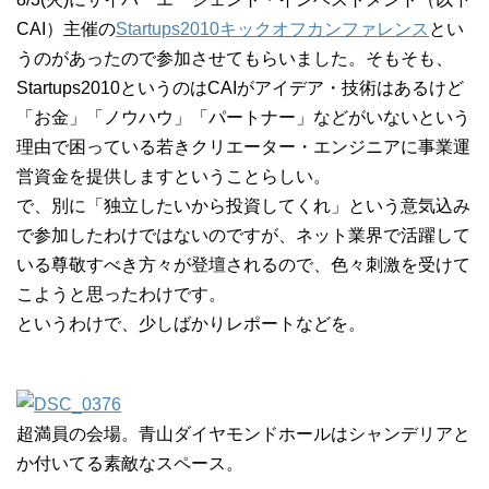
CAI）主催の
Startups2010キックオフカンファレンス
とい
うのがあったので参加させてもらいました。そもそも、
Startups2010というのはCAIがアイデア・技術はあるけど
「お金」「ノウハウ」「パートナー」などがいないという
理由で困っている若きクリエーター・エンジニアに事業運
営資金を提供しますということらしい。
で、別に「独立したいから投資してくれ」という意気込み
で参加したわけではないのですが、ネット業界で活躍して
いる尊敬すべき方々が登壇されるので、色々刺激を受けて
こようと思ったわけです。
というわけで、少しばかりレポートなどを。
超満員の会場。青山ダイヤモンドホールはシャンデリアと
か付いてる素敵なスペース。