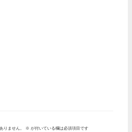
ありません。
※
が付いている欄は必須項目です