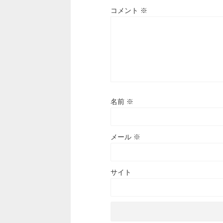
コメント
※
名前
※
メール
※
サイト