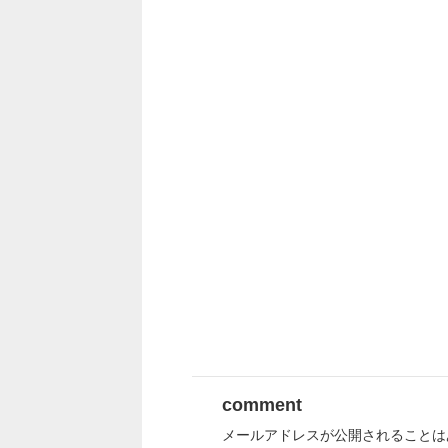
comment
メールアドレスが公開されることは