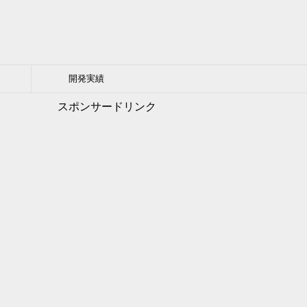
開発実績
スポンサードリンク