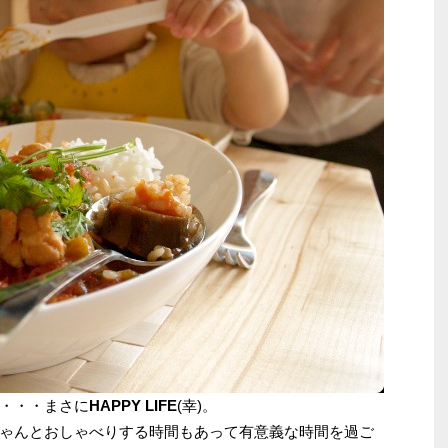
・・・まさに
HAPPY LIFE
(幸)。
ゃんとおしゃべりする時間もあって有意義な時間を過ご