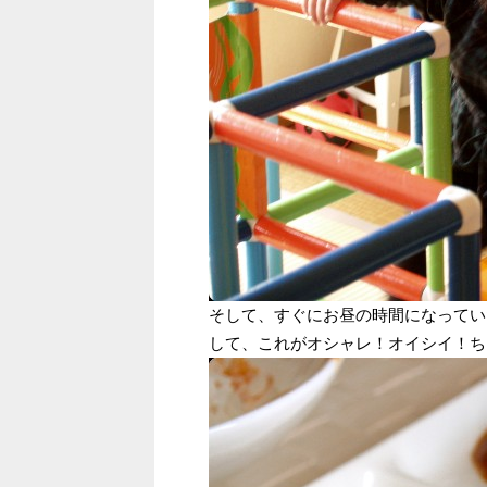
そして、すぐにお昼の時間になってい
して、これがオシャレ！オイシイ！ちゃ