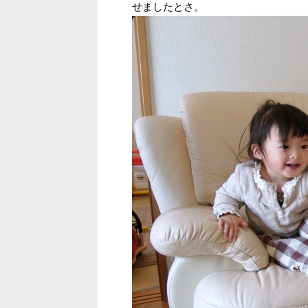
せましたとさ。