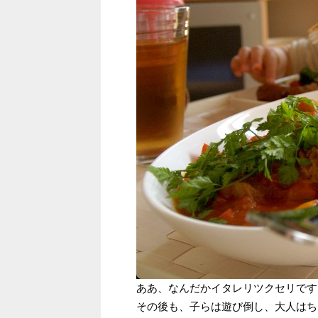
ああ、なんだかイタレリツクセリです
その後も、子らは遊び倒し、大人はち