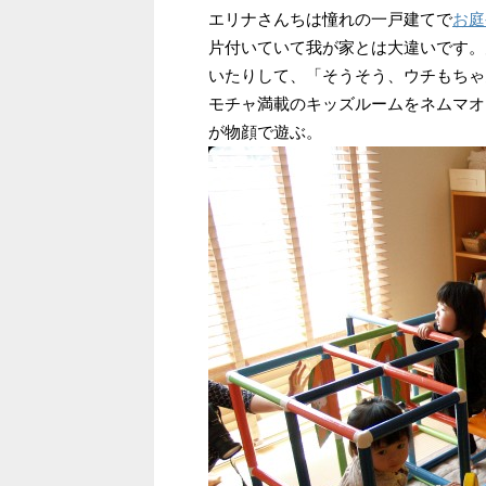
エリナさんちは憧れの一戸建てで
お庭
片付いていて我が家とは大違いです。
いたりして、「そうそう、ウチもちゃ
モチャ満載のキッズルームをネムマオ
が物顔で遊ぶ。