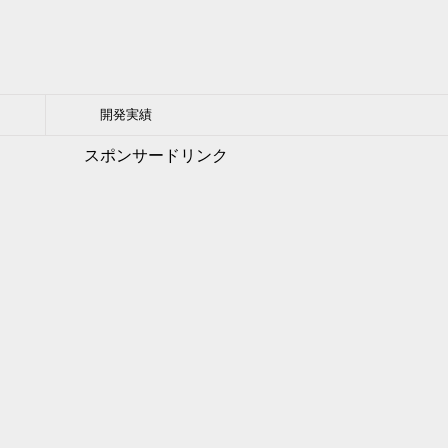
開発実績
スポンサードリンク