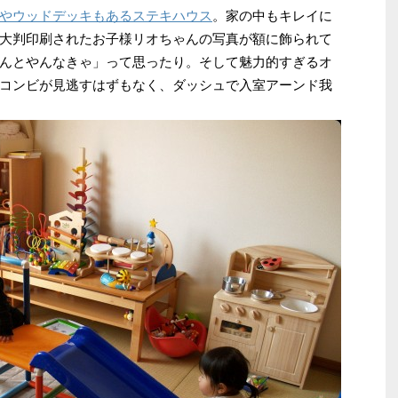
やウッドデッキもあるステキハウス
。家の中もキレイに
大判印刷されたお子様リオちゃんの写真が額に飾られて
んとやんなきゃ」って思ったり。そして魅力的すぎるオ
コンビが見逃すはずもなく、ダッシュで入室アーンド我