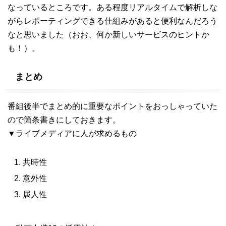
なっているところです。ある程度リアルタイムで解析しな
がらレポーティングできる仕組みがあると便利なんだろう
なと思いました（おお、何か新しいサービスのヒントか
も！）。
まとめ
番組後半でまとめ的に重要なポイントをおっしゃっていた
ので箇条書きにしておきます。
▼ライブメディアに人が求めるもの
共時性
意外性
属人性