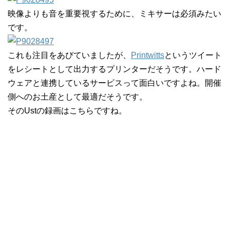
映像よりも音を重要視するために、ミキサーは必須みたい
です。
これも注目をあびていましたが、
Printwitts
というツイート
をレシートとして出力するプリンターだそうです。ハード
ウェアと連携しているサービスって面白いですよね。開催
側へのお土産として最適だそうです。
そのUstの録画はこちらですね。