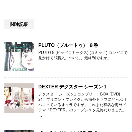
関連記事
PLUTO（プルートゥ） ８巻
PLUTO 8 (ビッグコミックス) (コミック) コンビニで
見かけて即購入。ついに、最終刊ですか。
DEXTER デクスター シーズン１
デクスター シーズン1 コンプリートBOX [DVD]
24、プリズン・ブレイクから海外ドラマにどっぷり
ハマっているオイラですが、これまた有名な海外ド
ラマ「DEXTER」のシーズン１を見終わりました。
…