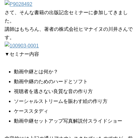
さて、そんな書籍の出版記念セミナーに参加してきまし
た。
講師はもちろん、著者の株式会社ヒマナイヌの川井さんで
す。
▼セミナー内容
動画中継とは何か？
動画中継のためのハードとソフト
視聴者を逃さない良質な音の作り方
ソーシャルストリームを賑わす絵の作り方
ケーススタディ
動画中継セットアップ写真解説付スライドショー