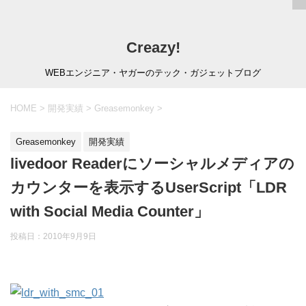
Creazy!
WEBエンジニア・ヤガーのテック・ガジェットブログ
HOME
>
開発実績
>
Greasemonkey
>
Greasemonkey
開発実績
livedoor Readerにソーシャルメディアの
カウンターを表示するUserScript「LDR
with Social Media Counter」
投稿日：
2010年9月9日