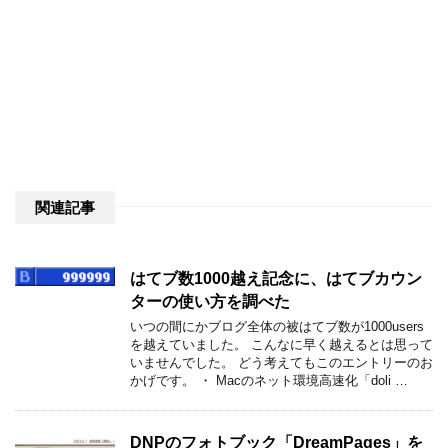
関連記事
はてブ数1000越え記念に、はてブカウン
ターの使い方を調べた
いつの間にかブログ全体の被はてブ数が1000users
を越えていました。 こんなに早く越えるとは思って
いませんでした。 どう考えてもこのエントリーのお
かげです。 ・ Macのネット環境高速化「doli …
DNPのフォトブック「DreamPages」を