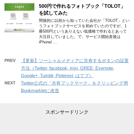
500円で作れるフォトブック「TOLOT」
を試してみた
間接的に以前から知っていた会社が「TOLOT」とい
うフォトブックサービスを初めていたのですが、1
冊500円というありえない低価格で作れるとあって
大注目していました。で、サービス開始直後は
iPhone/ …
PREV
【更新】ソーシャルメディアに共有するボタンの設置
方法（Twitter, facebook, mixi, GREE, Evernote,
Google+, Tumblr, Pinterest, はてブ）
NEXT
Twitter公式の「共有ブックマーク」をクリッピング用
Bookmarkletに改造
スポンサードリンク