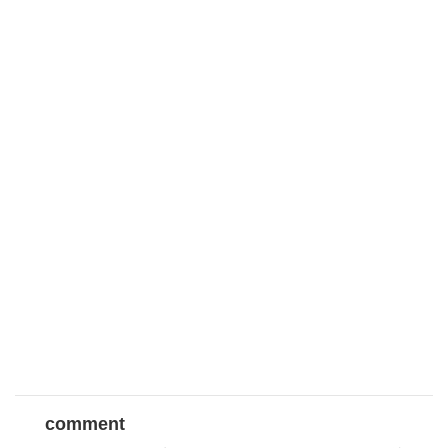
comment