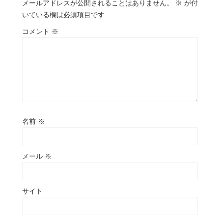
メールアドレスが公開されることはありません。
※
が付
いている欄は必須項目です
コメント
※
名前
※
メール
※
サイト