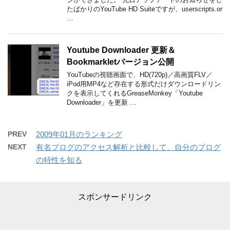
たばかりのYouTube HD Suiteですが、userscripts.or
…
Youtube Downloader 更新＆
Bookmarkletバージョン公開
YouTubeの視聴画面で、HD(720p)／高画質FLV／
iPod用MP4など存在する形式だけダウンロードリン
クを表示してくれるGreaseMonkey「Youtube
Downloader」を更新 …
PREV
2009年01月のランキング
NEXT
有名ブログのアクセス解析と比較して、自分のブログ
の特性を知る
スポンサードリンク