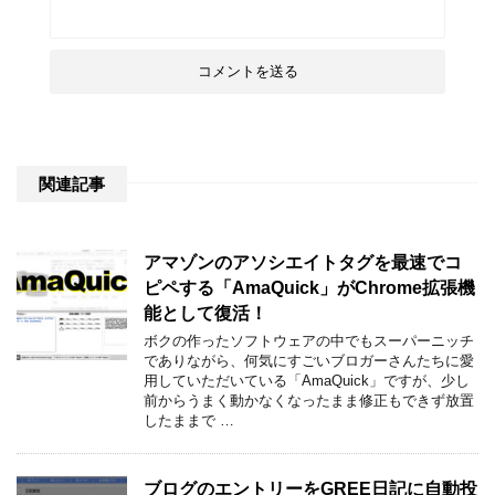
関連記事
アマゾンのアソシエイトタグを最速でコ
ピペする「AmaQuick」がChrome拡張機
能として復活！
ボクの作ったソフトウェアの中でもスーパーニッチ
でありながら、何気にすごいブロガーさんたちに愛
用していただいている「AmaQuick」ですが、少し
前からうまく動かなくなったまま修正もできず放置
したままで …
ブログのエントリーをGREE日記に自動投