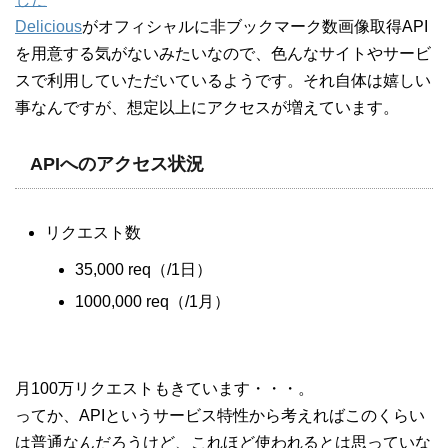
Delicious
がオフィシャルに非ブックマーク数画像取得API
を用意する気がないみたいなので、色んなサイトやサービ
スで利用していただいているようです。それ自体は嬉しい
事なんですが、想定以上にアクセスが増えています。
APIへのアクセス状況
リクエスト数
35,000 req（/1日）
1000,000 req（/1月）
月100万リクエストもきています・・・。
ってか、APIというサービス特性から考えればこのくらい
は普通なんだろうけど、これほど使われるとは思っていな