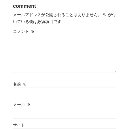
comment
メールアドレスが公開されることはありません。
※
が付
いている欄は必須項目です
コメント
※
名前
※
メール
※
サイト