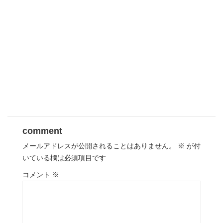
comment
メールアドレスが公開されることはありません。
※
が付
いている欄は必須項目です
コメント
※