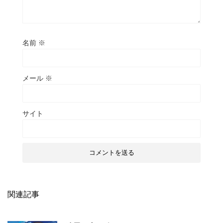
名前
※
メール
※
サイト
関連記事