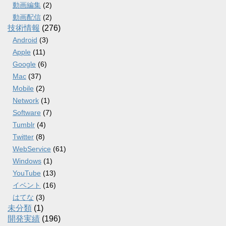
動画編集
(2)
動画配信
(2)
技術情報
(276)
Android
(3)
Apple
(11)
Google
(6)
Mac
(37)
Mobile
(2)
Network
(1)
Software
(7)
Tumblr
(4)
Twitter
(8)
WebService
(61)
Windows
(1)
YouTube
(13)
イベント
(16)
はてな
(3)
未分類
(1)
開発実績
(196)