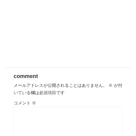
comment
メールアドレスが公開されることはありません。
※
が付
いている欄は必須項目です
コメント
※