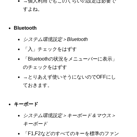
→個人利用でもこのくらいの設定は必要で
すよね。
Bluetooth
システム環境設定＞Bluetooth
「入」チェックをはずす
「Bluetoothの状況をメニューバーに表示」
のチェックをはずす
→とりあえず使いそうにないのでOFFにし
ておきます。
キーボード
システム環境設定＞キーボード＆マウス＞
キーボード
「F1,F2などのすべてのキーを標準のファン