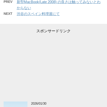
PREV
新型MacBook(Late 2008) の良さは触ってみないとわ
からない
NEXT
渋谷のスペイン料理屋にて
スポンサードリンク
2026/01/30