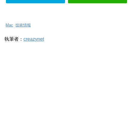
-
Mac
,
技術情報
執筆者：
creazynet