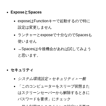
ExposeとSpaces
exposeはFunctionキーで起動するので特に
設定は変更しません
ランチャーとexposeで十分なのでSpacesも
使いません
→Spacesは今後機会があれば試してみよう
と思います。
セキュリティ
システム環境設定＞セキュリティ＞一般
「このコンピューターをスリープ状態また
はスクリーンセーバーから解除するときに
パスワードを要求」にチェック