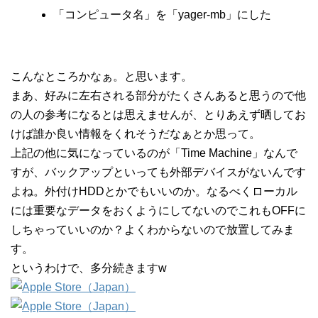
「コンピュータ名」を「yager-mb」にした
こんなところかなぁ。と思います。
まあ、好みに左右される部分がたくさんあると思うので他
の人の参考になるとは思えませんが、とりあえず晒してお
けば誰か良い情報をくれそうだなぁとか思って。
上記の他に気になっているのが「Time Machine」なんで
すが、バックアップといっても外部デバイスがないんです
よね。外付けHDDとかでもいいのか。なるべくローカル
には重要なデータをおくようにしてないのでこれもOFFに
しちゃっていいのか？よくわからないので放置してみま
す。
というわけで、多分続きますw