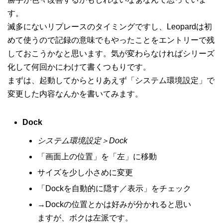
す。
滅多にないリプレースのタイミングですし、Leopardは初
めて使うので記録の意味でもやったことをエントリーで残
しておこうかなと思います。気が変わらなければシリーズ
化して何回かにわけて書くつもりです。
まずは、起動してからとりあえず「システム環境設定」で
変更した内容なんかを書いてみます。
Dock
システム環境設定＞Dock
「画面上の位置」を「左」に移動
サイズを少し小さめに変更
「Dockを自動的に隠す／表示」をチェック
→Dockの位置とかは好みが分かれると思い
ますが、ボクは左派です。