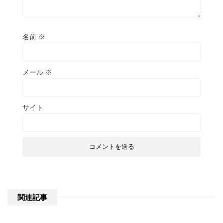
名前
※
メール
※
サイト
関連記事