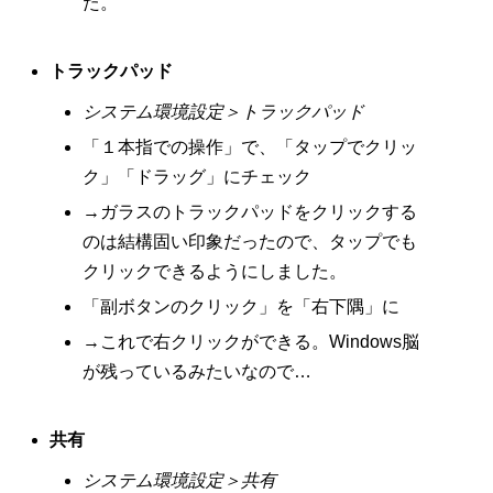
た。
トラックパッド
システム環境設定＞トラックパッド
「１本指での操作」で、「タップでクリッ
ク」「ドラッグ」にチェック
→ガラスのトラックパッドをクリックする
のは結構固い印象だったので、タップでも
クリックできるようにしました。
「副ボタンのクリック」を「右下隅」に
→これで右クリックができる。Windows脳
が残っているみたいなので…
共有
システム環境設定＞共有