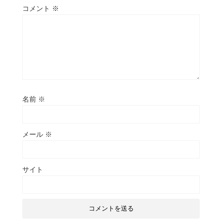
コメント
※
名前
※
メール
※
サイト