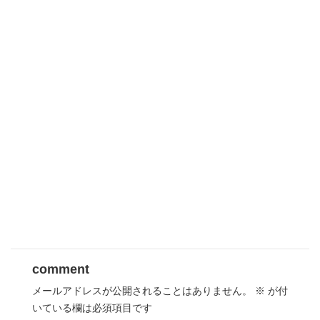
comment
メールアドレスが公開されることはありません。
※
が付
いている欄は必須項目です