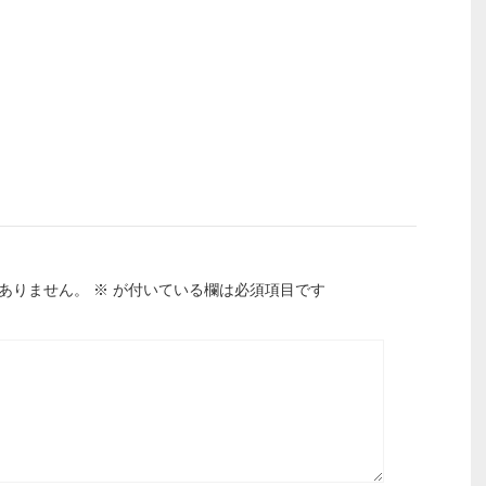
ありません。
※
が付いている欄は必須項目です