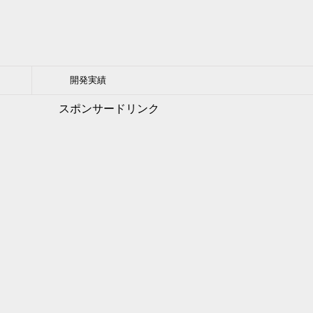
開発実績
スポンサードリンク