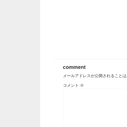
comment
メールアドレスが公開されることは
コメント
※