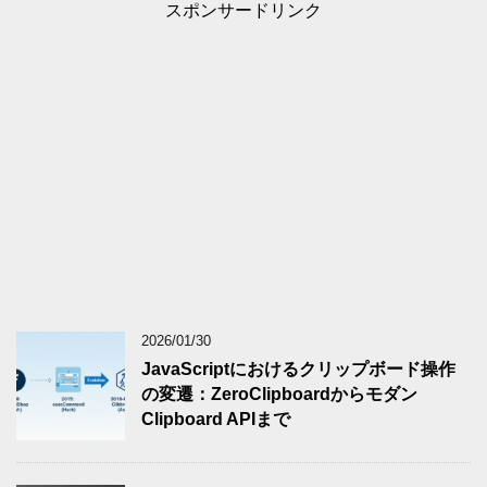
スポンサードリンク
2026/01/30
JavaScriptにおけるクリップボード操作
の変遷：ZeroClipboardからモダン
Clipboard APIまで