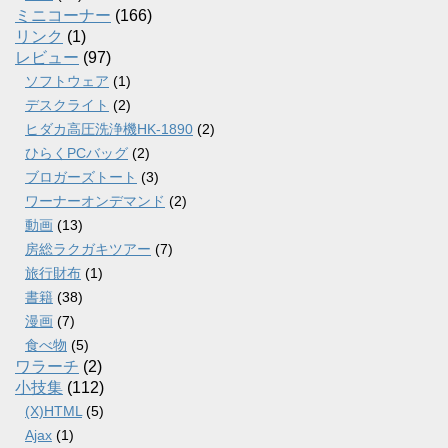
ミニコーナー
(166)
リンク
(1)
レビュー
(97)
ソフトウェア
(1)
デスクライト
(2)
ヒダカ高圧洗浄機HK-1890
(2)
ひらくPCバッグ
(2)
ブロガーズトート
(3)
ワーナーオンデマンド
(2)
動画
(13)
房総ラクガキツアー
(7)
旅行財布
(1)
書籍
(38)
漫画
(7)
食べ物
(5)
ワラーチ
(2)
小技集
(112)
(X)HTML
(5)
Ajax
(1)