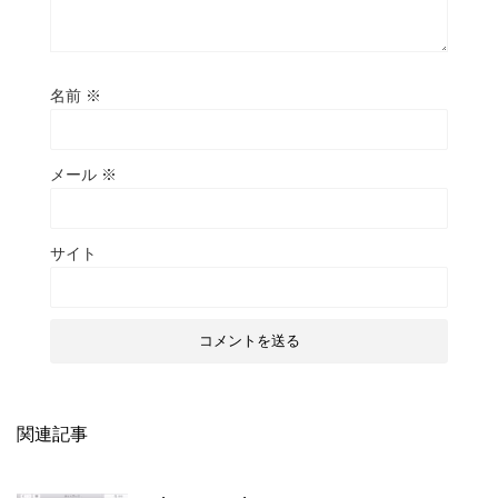
名前
※
メール
※
サイト
関連記事