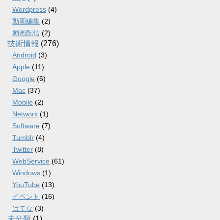
Wordpress
(4)
動画編集
(2)
動画配信
(2)
技術情報
(276)
Android
(3)
Apple
(11)
Google
(6)
Mac
(37)
Mobile
(2)
Network
(1)
Software
(7)
Tumblr
(4)
Twitter
(8)
WebService
(61)
Windows
(1)
YouTube
(13)
イベント
(16)
はてな
(3)
未分類
(1)