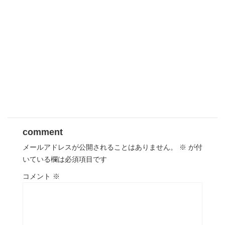
comment
メールアドレスが公開されることはありません。
※
が付
いている欄は必須項目です
コメント
※