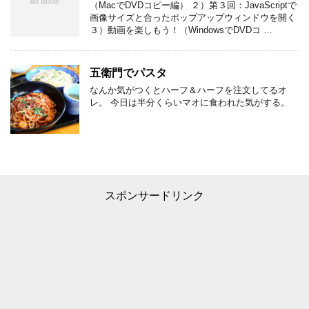
（MacでDVDコピー編） ２）第３回：JavaScriptで
画像サイズと合ったポップアップウィンドウを開く
３）動画を楽しもう！（WindowsでDVDコ …
五衛門でパスタ
なんか気がつくとハーフ＆ハーフを注文してるオ
レ。 今日は半分くらいマオに食われた気がする。
スポンサードリンク