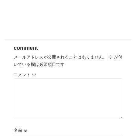
comment
メールアドレスが公開されることはありません。
※
が付
いている欄は必須項目です
コメント
※
名前
※