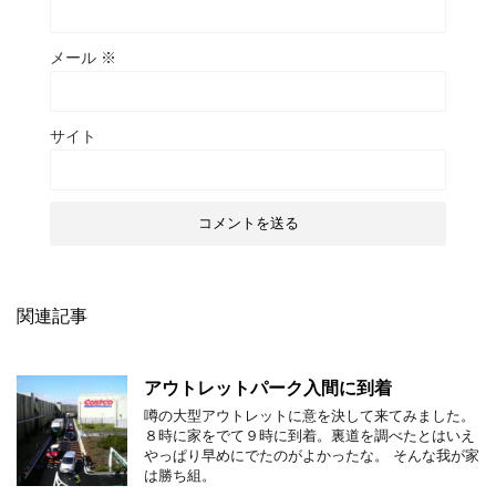
メール
※
サイト
関連記事
アウトレットパーク入間に到着
噂の大型アウトレットに意を決して来てみました。
８時に家をでて９時に到着。裏道を調べたとはいえ
やっぱり早めにでたのがよかったな。 そんな我が家
は勝ち組。