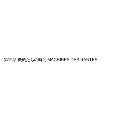
第15話 機械たちの時間 MACHINES DESIRANTES