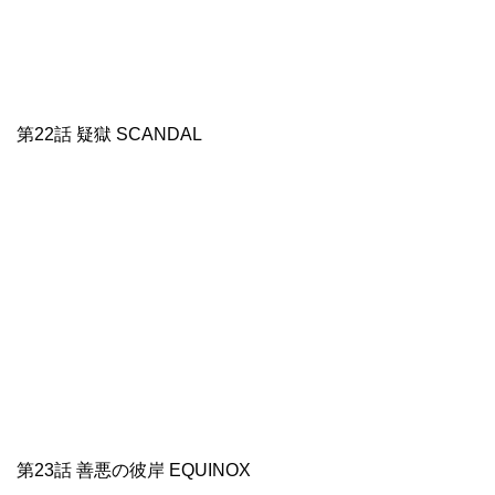
第22話 疑獄 SCANDAL
第23話 善悪の彼岸 EQUINOX