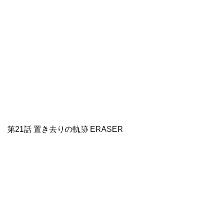
第21話 置き去りの軌跡 ERASER