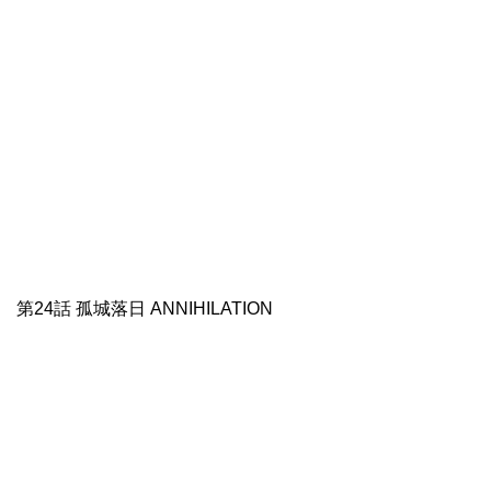
第24話 孤城落日 ANNIHILATION