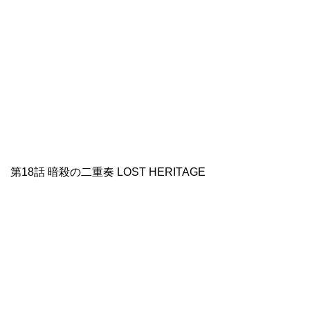
第18話 暗殺の二重奏 LOST HERITAGE