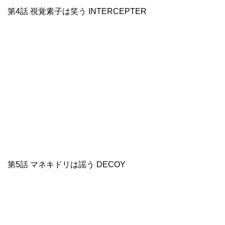
第4話 視覚素子は笑う INTERCEPTER
第5話 マネキドリは謡う DECOY