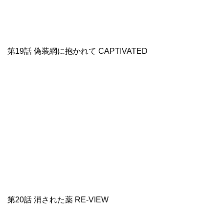
第19話 偽装網に抱かれて CAPTIVATED
第20話 消された薬 RE-VIEW