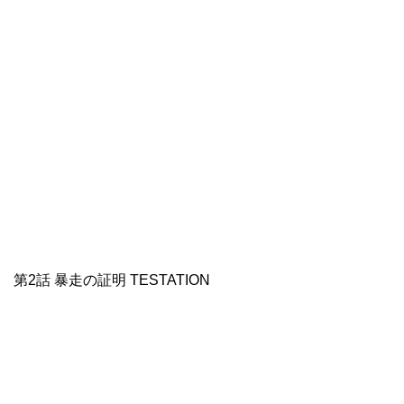
第2話 暴走の証明 TESTATION