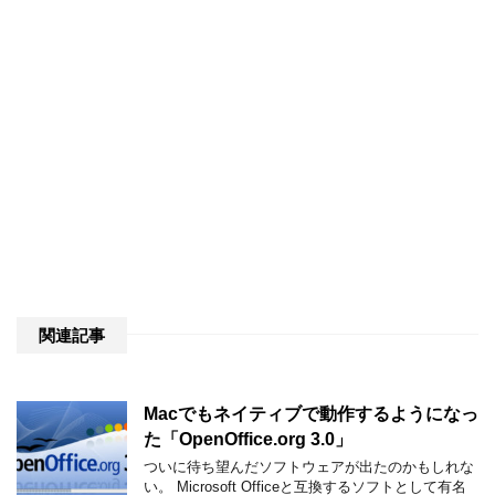
関連記事
Macでもネイティブで動作するようになっ
た「OpenOffice.org 3.0」
ついに待ち望んだソフトウェアが出たのかもしれな
い。 Microsoft Officeと互換するソフトとして有名