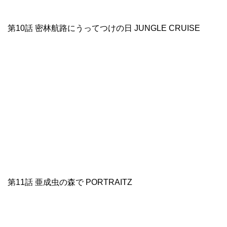
第10話 密林航路にうってつけの日 JUNGLE CRUISE
第11話 亜成虫の森で PORTRAITZ