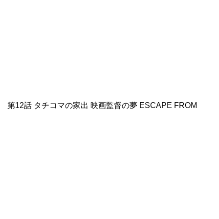
第12話 タチコマの家出 映画監督の夢 ESCAPE FROM