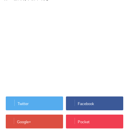
Twitter
Facebook
Google+
Pocket