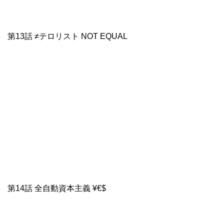
第13話 ≠テロリスト NOT EQUAL
第14話 全自動資本主義 ¥€$