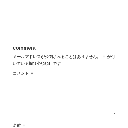
comment
メールアドレスが公開されることはありません。
※
が付
いている欄は必須項目です
コメント
※
名前
※