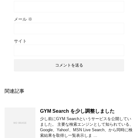
メール
※
サイト
関連記事
GYM Search を少し調整しました
少し前にGYM Searchというサービスを公開してい
ました。 主要な検索エンジンとして知られている、
Google、Yahoo!、MSN Live Search、から同時に検
索結果を取得し一覧表示しま …