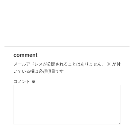
comment
メールアドレスが公開されることはありません。
※
が付
いている欄は必須項目です
コメント
※