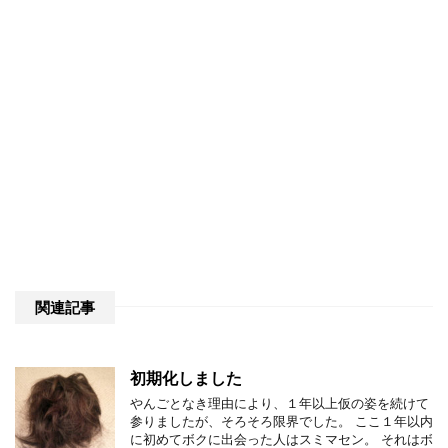
関連記事
初期化しました
やんごとなき理由により、１年以上仮の姿を続けて
参りましたが、そろそろ限界でした。 ここ１年以内
に初めてボクに出会った人はスミマセン。 それはボ