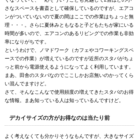
さなスペースを書斎として確保しているのですが、エアコ
ンがついていないので夏の間はここでの作業はちょっと無
理・・・。さらに夏休みともなると子どもたちが家にいる
時間が多いので、エアコンのあるリビングでの作業も非効
率になりがちです。
というわけで、ノマドワーク（カフェやコワーキングスペ
ースでの作業）が増えているのですが近所のスタバがちょ
っと前から電源使えるようになってよく利用しています。
まあ、田舎のスタバなのでここしかお店無いのかってくら
い混んでますけど。
さて、そんなこんなで使用頻度の増えてきたスタバのお得
な情報。まあ知っている人は知っているんですけど。
デカイサイズの方がお得なのは当たり前
よく考えなくても分かりそうなもんですが、大きなサイズ