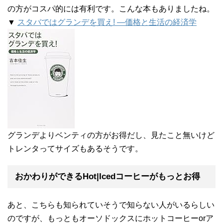
の方がコスパ的には有利です。こんな本もありましたね。
▼
スタバではグランデを買え! ―価格と生活の経済学
グランデよりベンティの方がお得だし、見たこと無いけど
トレンタってサイズもあるそうです。
おかわりができるHot|Icedコーヒーがもっとお得
あと、こちらも知られていそうで知らない人がいるらしい
のですが、もっともオーソドックスにホットコーヒーorア