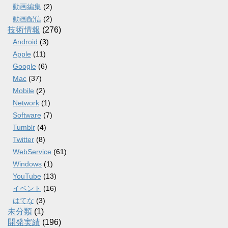
動画編集
(2)
動画配信
(2)
技術情報
(276)
Android
(3)
Apple
(11)
Google
(6)
Mac
(37)
Mobile
(2)
Network
(1)
Software
(7)
Tumblr
(4)
Twitter
(8)
WebService
(61)
Windows
(1)
YouTube
(13)
イベント
(16)
はてな
(3)
未分類
(1)
開発実績
(196)