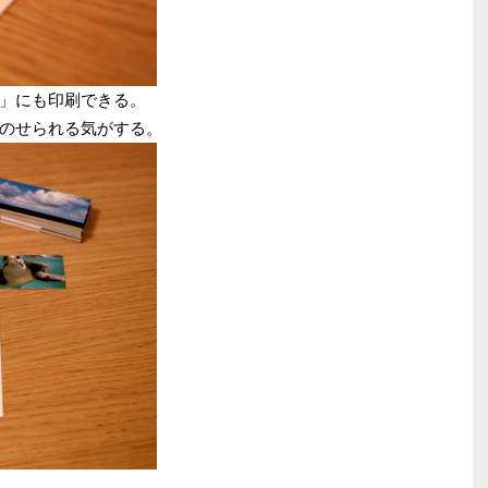
」にも印刷できる。
のせられる気がする。