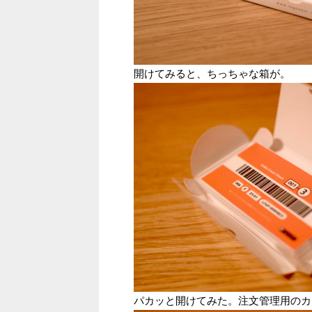
開けてみると、ちっちゃな箱が。
パカッと開けてみた。注文管理用のカ