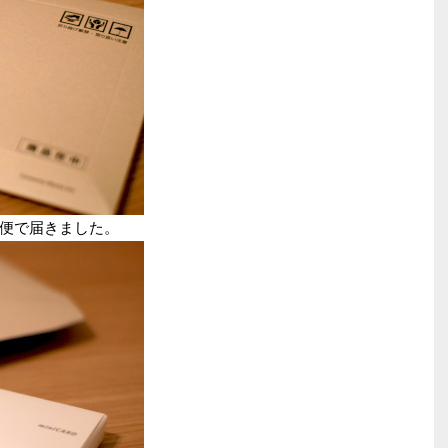
便で届きました。