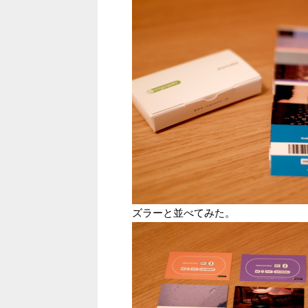
ズラーと並べてみた。