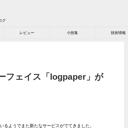
ログ
レビュー
小技集
技術情報
フェイス「logpaper」が
いるようでまた新たなサービスがでてきました。