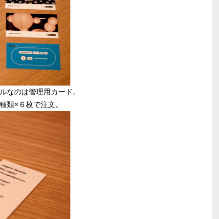
ルなのは管理用カード。
種類×６枚で注文。