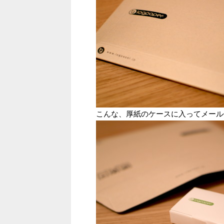
こんな、厚紙のケースに入ってメール