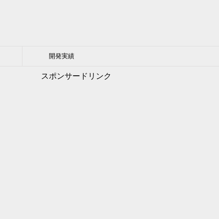
開発実績
スポンサードリンク