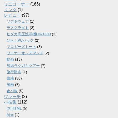
ミニコーナー
(166)
リンク
(1)
レビュー
(97)
ソフトウェア
(1)
デスクライト
(2)
ヒダカ高圧洗浄機HK-1890
(2)
ひらくPCバッグ
(2)
ブロガーズトート
(3)
ワーナーオンデマンド
(2)
動画
(13)
房総ラクガキツアー
(7)
旅行財布
(1)
書籍
(38)
漫画
(7)
食べ物
(5)
ワラーチ
(2)
小技集
(112)
(X)HTML
(5)
Ajax
(1)