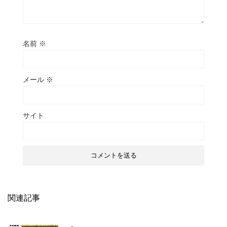
名前
※
メール
※
サイト
関連記事