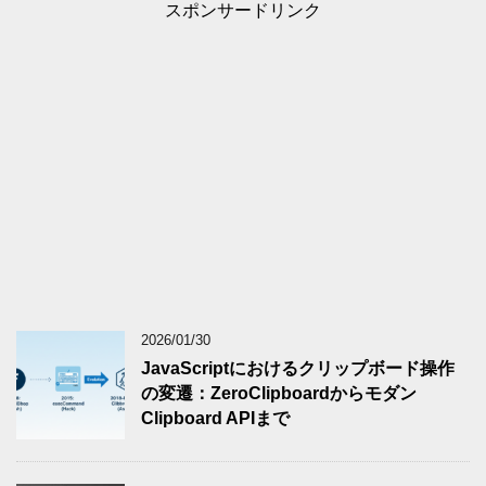
スポンサードリンク
2026/01/30
JavaScriptにおけるクリップボード操作
の変遷：ZeroClipboardからモダン
Clipboard APIまで