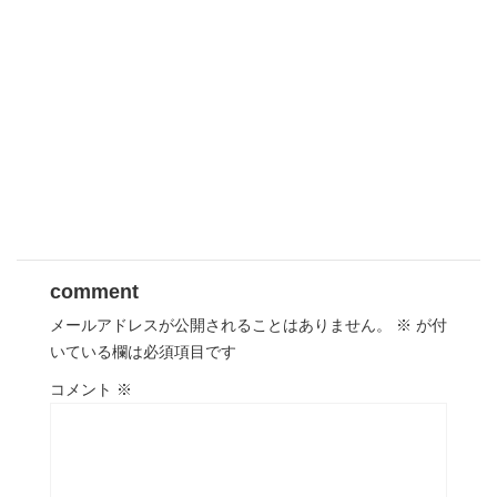
comment
メールアドレスが公開されることはありません。
※
が付
いている欄は必須項目です
コメント
※