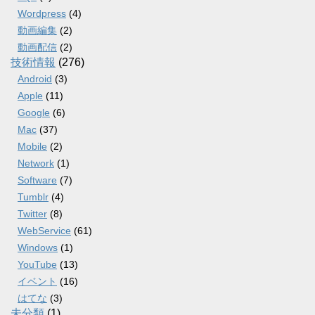
Wordpress
(4)
動画編集
(2)
動画配信
(2)
技術情報
(276)
Android
(3)
Apple
(11)
Google
(6)
Mac
(37)
Mobile
(2)
Network
(1)
Software
(7)
Tumblr
(4)
Twitter
(8)
WebService
(61)
Windows
(1)
YouTube
(13)
イベント
(16)
はてな
(3)
未分類
(1)