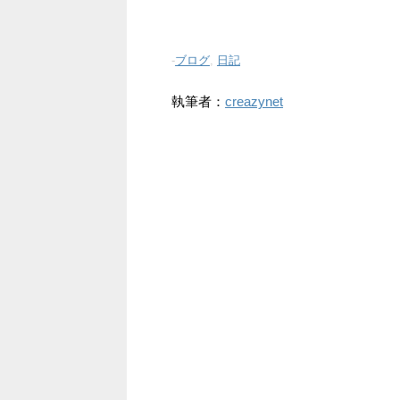
-
ブログ
,
日記
執筆者：
creazynet