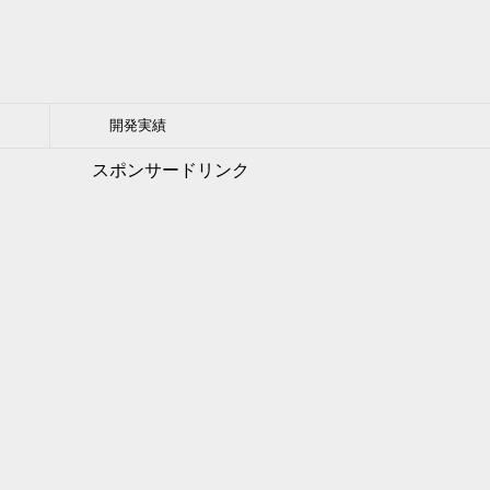
開発実績
スポンサードリンク