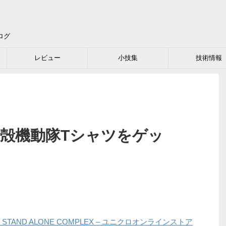
ログ
レビュー
小技集
技術情報
攻殻機動隊Tシャツをゲッ
STAND ALONE COMPLEX – ユニクロオンラインストア