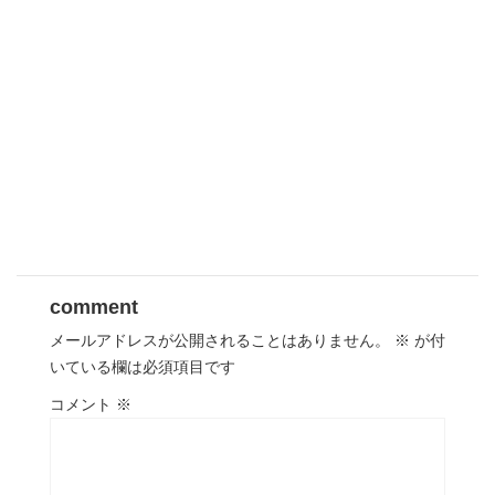
comment
メールアドレスが公開されることはありません。
※
が付
いている欄は必須項目です
コメント
※