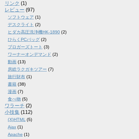
リンク
(1)
レビュー
(97)
ソフトウェア
(1)
デスクライト
(2)
ヒダカ高圧洗浄機HK-1890
(2)
ひらくPCバッグ
(2)
ブロガーズトート
(3)
ワーナーオンデマンド
(2)
動画
(13)
房総ラクガキツアー
(7)
旅行財布
(1)
書籍
(38)
漫画
(7)
食べ物
(5)
ワラーチ
(2)
小技集
(112)
(X)HTML
(5)
Ajax
(1)
Apache
(1)