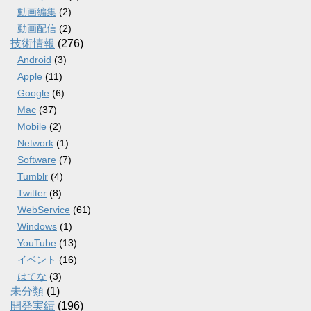
動画編集
(2)
動画配信
(2)
技術情報
(276)
Android
(3)
Apple
(11)
Google
(6)
Mac
(37)
Mobile
(2)
Network
(1)
Software
(7)
Tumblr
(4)
Twitter
(8)
WebService
(61)
Windows
(1)
YouTube
(13)
イベント
(16)
はてな
(3)
未分類
(1)
開発実績
(196)