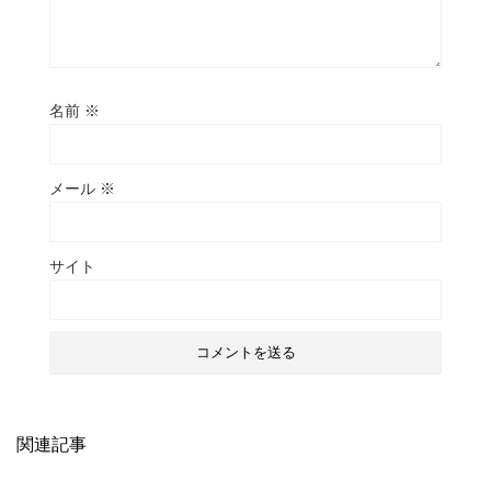
名前
※
メール
※
サイト
関連記事