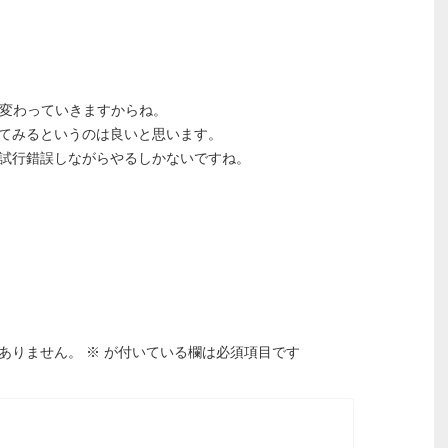
ん変わっていきますからね。
てみるというのは良いと思います。
試行錯誤しながらやるしかないですね。
ありません。
※
が付いている欄は必須項目です