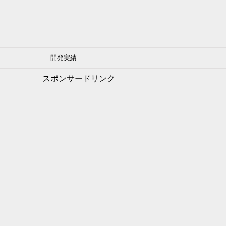
開発実績
スポンサードリンク