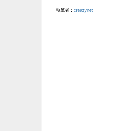
執筆者：
creazynet