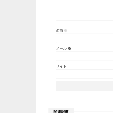
名前
※
メール
※
サイト
関連記事