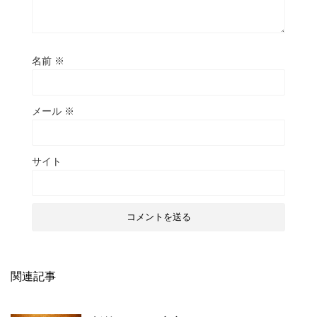
名前
※
メール
※
サイト
関連記事