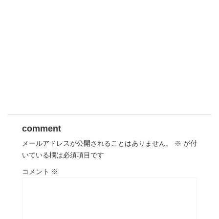
comment
メールアドレスが公開されることはありません。
※
が付
いている欄は必須項目です
コメント
※