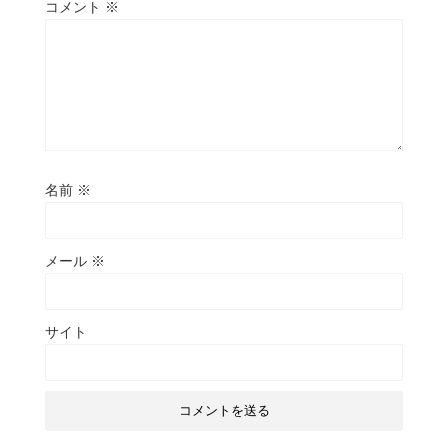
コメント
※
名前
※
メール
※
サイト