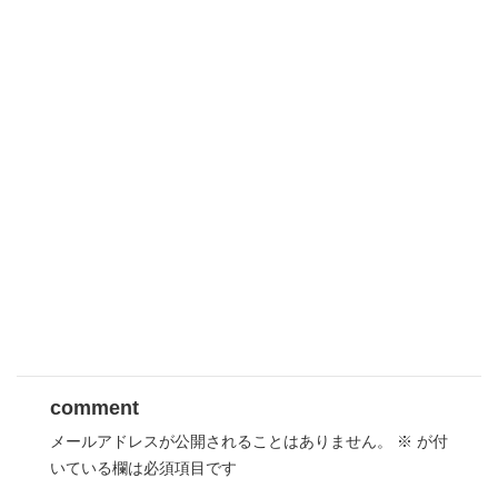
comment
メールアドレスが公開されることはありません。
※
が付
いている欄は必須項目です