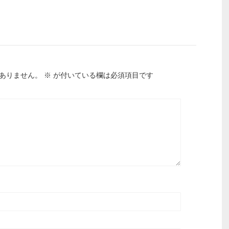
ありません。
※
が付いている欄は必須項目です