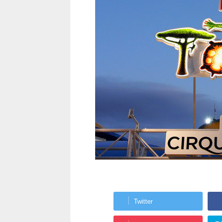
Twitter