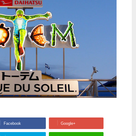
Facebook
Google+