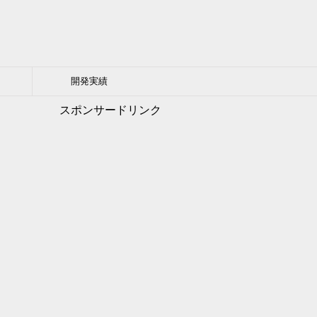
開発実績
スポンサードリンク