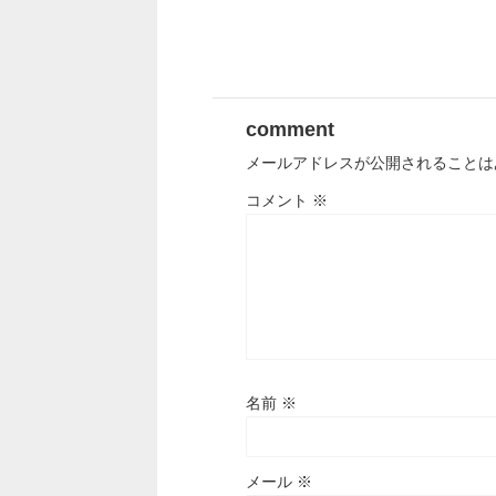
comment
メールアドレスが公開されることは
コメント
※
名前
※
メール
※