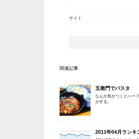
サイト
関連記事
五衛門でパスタ
なんか気がつくとハーフ
がする。
2011年04月ランキ