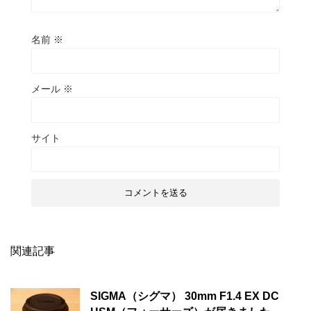
名前
※
メール
※
サイト
関連記事
SIGMA（シグマ） 30mm F1.4 EX DC