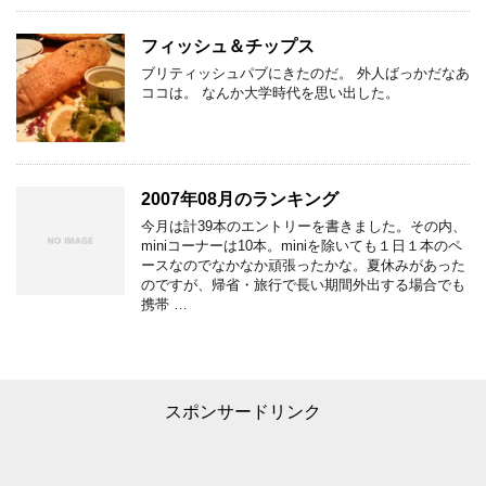
フィッシュ＆チップス
ブリティッシュパブにきたのだ。 外人ばっかだなあ
ココは。 なんか大学時代を思い出した。
2007年08月のランキング
今月は計39本のエントリーを書きました。その内、
miniコーナーは10本。miniを除いても１日１本のペ
ースなのでなかなか頑張ったかな。夏休みがあった
のですが、帰省・旅行で長い期間外出する場合でも
携帯 …
スポンサードリンク