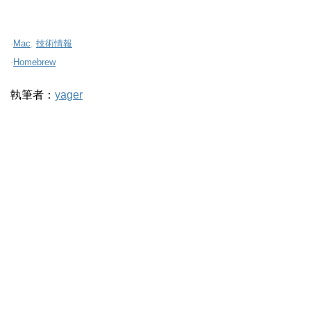
-
Mac
,
技術情報
-
Homebrew
執筆者：
yager