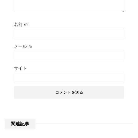
名前
※
メール
※
サイト
関連記事