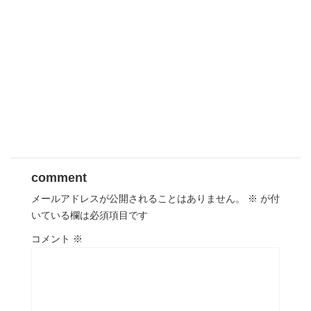
comment
メールアドレスが公開されることはありません。
※
が付
いている欄は必須項目です
コメント
※