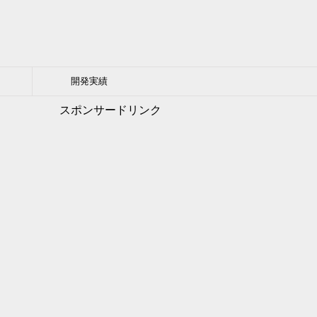
開発実績
スポンサードリンク