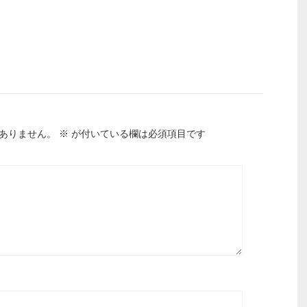
ありません。
※
が付いている欄は必須項目です