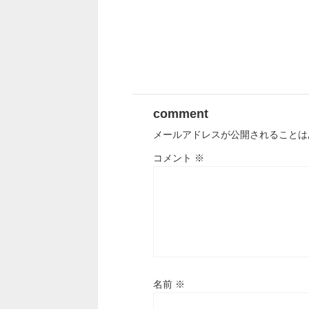
comment
メールアドレスが公開されることは
コメント
※
名前
※