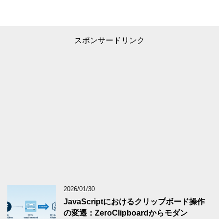
スポンサードリンク
2026/01/30
JavaScriptにおけるクリップボード操作
の変遷：ZeroClipboardからモダン