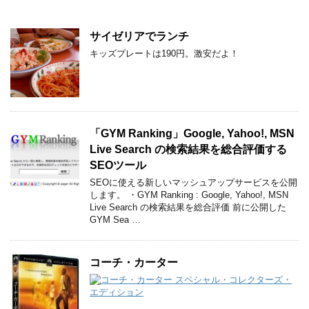
サイゼリアでランチ
キッズプレートは190円。激安だよ！
「GYM Ranking」Google, Yahoo!, MSN
Live Search の検索結果を総合評価する
SEOツール
SEOに使える新しいマッシュアップサービスを公開
します。 ・GYM Ranking : Google, Yahoo!, MSN
Live Search の検索結果を総合評価 前に公開した
GYM Sea …
コーチ・カーター