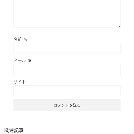
名前
※
メール
※
サイト
関連記事