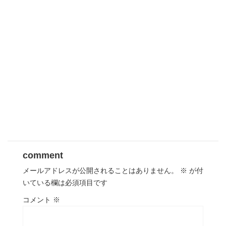
comment
メールアドレスが公開されることはありません。
※
が付
いている欄は必須項目です
コメント
※