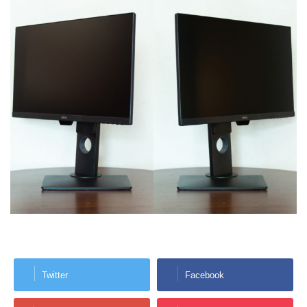
Twitter
Facebook