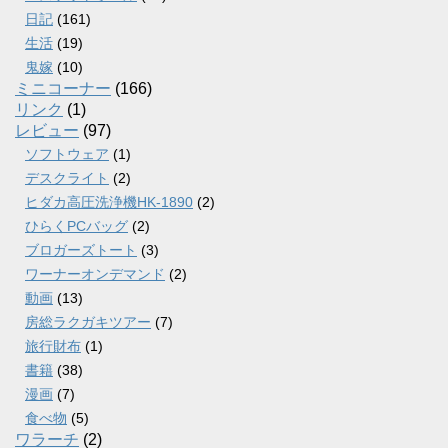
日記
(161)
生活
(19)
鬼嫁
(10)
ミニコーナー
(166)
リンク
(1)
レビュー
(97)
ソフトウェア
(1)
デスクライト
(2)
ヒダカ高圧洗浄機HK-1890
(2)
ひらくPCバッグ
(2)
ブロガーズトート
(3)
ワーナーオンデマンド
(2)
動画
(13)
房総ラクガキツアー
(7)
旅行財布
(1)
書籍
(38)
漫画
(7)
食べ物
(5)
ワラーチ
(2)