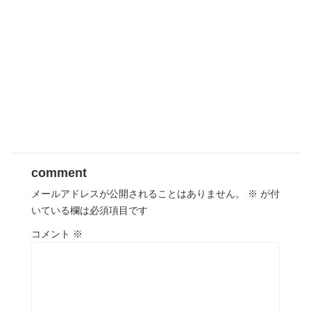
comment
メールアドレスが公開されることはありません。
※
が付
いている欄は必須項目です
コメント
※