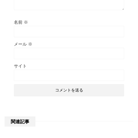
名前
※
メール
※
サイト
関連記事