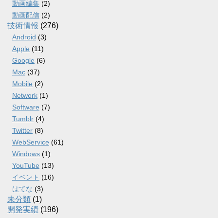
動画編集
(2)
動画配信
(2)
技術情報
(276)
Android
(3)
Apple
(11)
Google
(6)
Mac
(37)
Mobile
(2)
Network
(1)
Software
(7)
Tumblr
(4)
Twitter
(8)
WebService
(61)
Windows
(1)
YouTube
(13)
イベント
(16)
はてな
(3)
未分類
(1)
開発実績
(196)