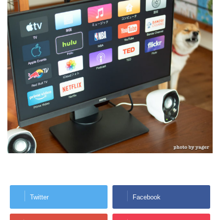
Twitter
Facebook