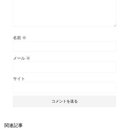
名前
※
メール
※
サイト
関連記事