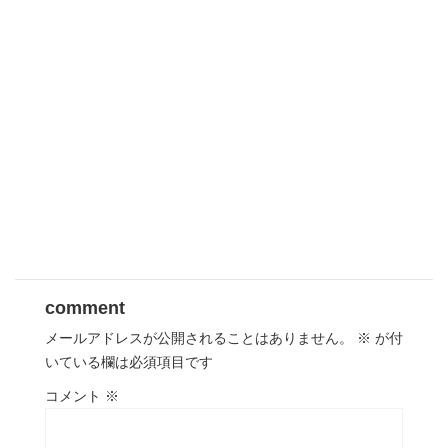
comment
メールアドレスが公開されることはありません。
※
が付
いている欄は必須項目です
コメント
※