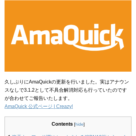
久しぶりにAmaQuickの更新を行いました。実はアナウン
スなしで3.1.2として不具合解消対応も行っていたのです
が合わせてご報告いたします。
AmaQuick 公式ページ | Creazy!
Contents
[
hide
]