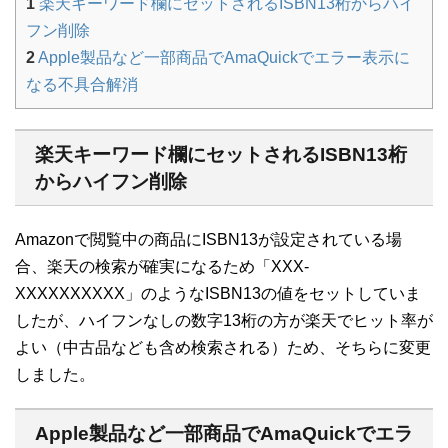
1
楽天キーワード欄にセットされるISBN13桁からハイ
フン削除
2
Apple製品など一部商品でAmaQuickでエラー表示に
なる不具合解消
楽天キーワード欄にセットされるISBN13桁
からハイフン削除
Amazonで閲覧中の商品にISBN13が設定されている場
合、楽天の検索が確実になるため「XXX-
XXXXXXXXXX」のようなISBN13の値をセットしていま
したが、ハイフンなしの数字13桁の方が楽天でヒット率が
よい（中古品なども含め検索される）ため、そちらに変更
しました。
Apple製品など一部商品でAmaQuickでエラ