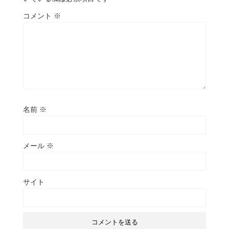
コメント
※
名前
※
メール
※
サイト