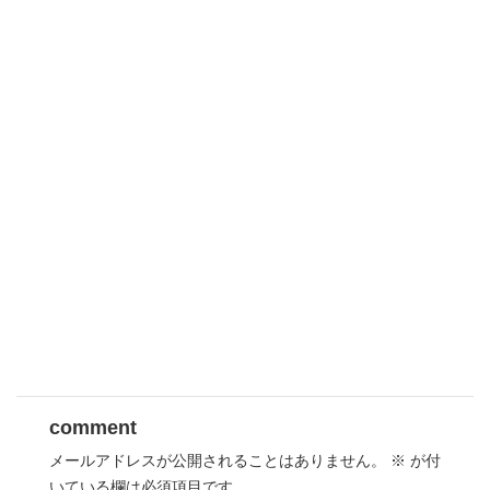
comment
メールアドレスが公開されることはありません。
※
が付
いている欄は必須項目です