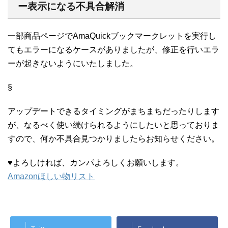
ー表示になる不具合解消
一部商品ページでAmaQuickブックマークレットを実行し
てもエラーになるケースがありましたが、修正を行いエラ
ーが起きないようにいたしました。
§
アップデートできるタイミングがまちまちだったりします
が、なるべく使い続けられるようにしたいと思っておりま
すので、何か不具合見つかりましたらお知らせください。
♥よろしければ、カンパよろしくお願いします。
Amazonほしい物リスト