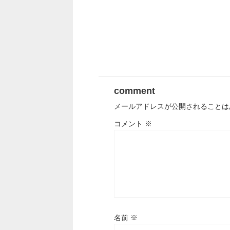
comment
メールアドレスが公開されることは
コメント
※
名前
※