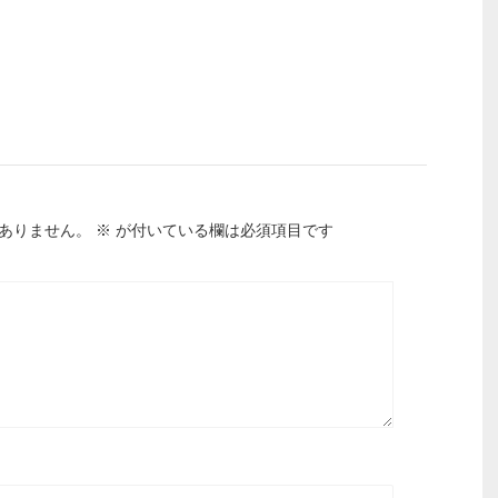
ありません。
※
が付いている欄は必須項目です