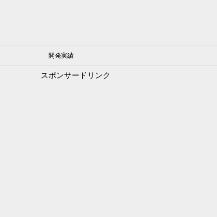
開発実績
スポンサードリンク