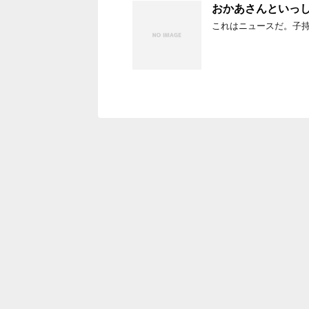
おかあさんといっ
これはニュースだ。子