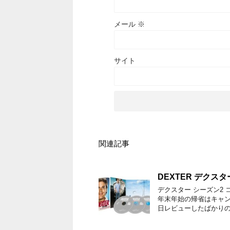
メール
※
サイト
関連記事
DEXTER デクスタ
デクスター シーズン2 
年末年始の帰省はキャン
日レビューしたばかりの