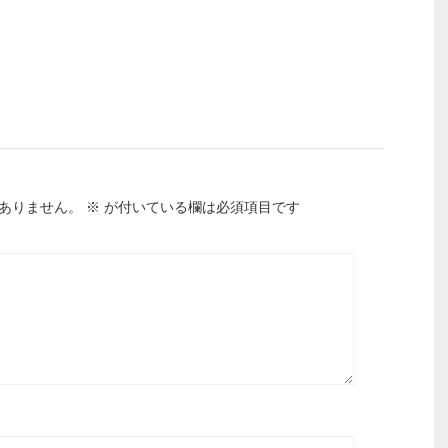
ありません。
※
が付いている欄は必須項目です