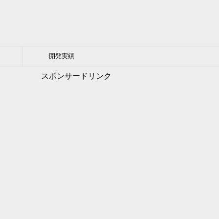
開発実績
スポンサードリンク