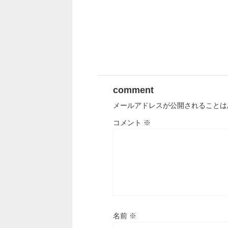
comment
メールアドレスが公開されることは
コメント
※
名前
※