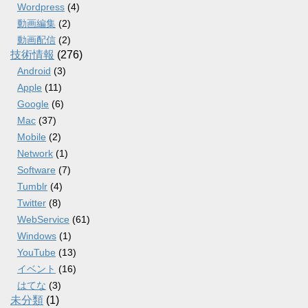
Wordpress
(4)
動画編集
(2)
動画配信
(2)
技術情報
(276)
Android
(3)
Apple
(11)
Google
(6)
Mac
(37)
Mobile
(2)
Network
(1)
Software
(7)
Tumblr
(4)
Twitter
(8)
WebService
(61)
Windows
(1)
YouTube
(13)
イベント
(16)
はてな
(3)
未分類
(1)