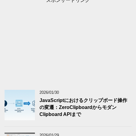
スポンサードリンク
2026/01/30
JavaScriptにおけるクリップボード操作
の変遷：ZeroClipboardからモダン
Clipboard APIまで
2026/01/29