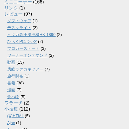
ミニコーナー
(166)
リンク
(1)
レビュー
(97)
ソフトウェア
(1)
デスクライト
(2)
ヒダカ高圧洗浄機HK-1890
(2)
ひらくPCバッグ
(2)
ブロガーズトート
(3)
ワーナーオンデマンド
(2)
動画
(13)
房総ラクガキツアー
(7)
旅行財布
(1)
書籍
(38)
漫画
(7)
食べ物
(5)
ワラーチ
(2)
小技集
(112)
(X)HTML
(5)
Ajax
(1)