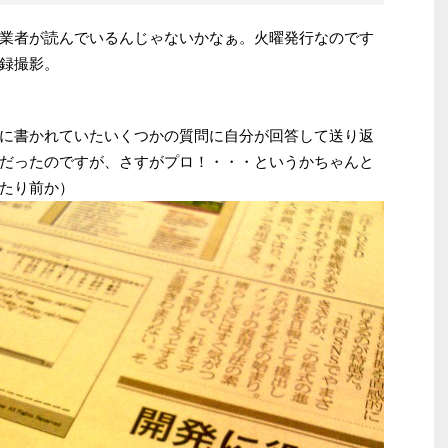
業者が読んでいるんじゃないかなぁ。火曜発行なのです
録撮影。
に書かれていたいくつかの質問に自分が回答して送り返
だったのですが、さすがプロ！・・・というかちゃんと
たり前か）