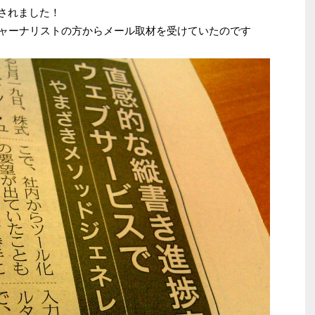
載されました！
ャーナリストの方からメール取材を受けていたのです