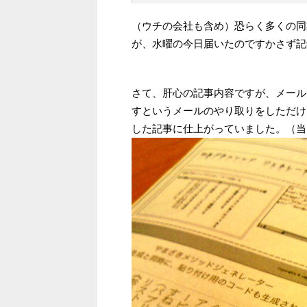
（ウチの会社も含め）恐らく多くの同
が、水曜の今日届いたのですかさず記
さて、肝心の記事内容ですが、メール
すというメールのやり取りをしただけ
した記事に仕上がっていました。（当