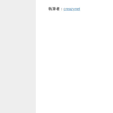
執筆者：
creazynet