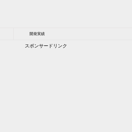
開発実績
スポンサードリンク