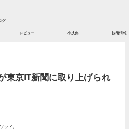
ログ
レビュー
小技集
技術情報
が東京IT新聞に取り上げられ
ソッド。